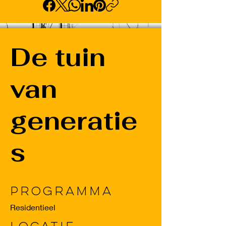
De tuin
van
generatie
s
Programma
Residentieel