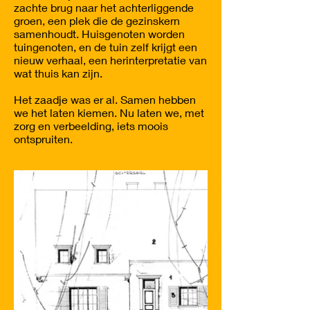
zachte brug naar het achterliggende
groen, een plek die de gezinskern
samenhoudt. Huisgenoten worden
tuingenoten, en de tuin zelf krijgt een
nieuw verhaal, een herinterpretatie van
wat thuis kan zijn.
Het zaadje was er al. Samen hebben
we het laten kiemen. Nu laten we, met
zorg en verbeelding, iets moois
ontspruiten.