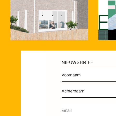
NIEUWSBRIEF