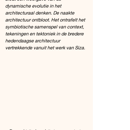
dynamische evolutie in het 
architecturaal denken. De naakte 
architectuur ontbloot. Het ontrafelt het 
symbiotische samenspel van context, 
tekeningen en tektoniek in de bredere 
hedendaagse architectuur 
vertrekkende vanuit het werk van Siza. 