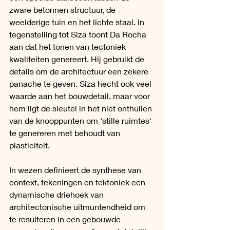
zware betonnen structuur, de 
weelderige tuin en het lichte staal. In 
tegenstelling tot Siza toont Da Rocha 
aan dat het tonen van tectoniek 
kwaliteiten genereert. Hij gebruikt de 
details om de architectuur een zekere 
panache te geven. Siza hecht ook veel 
waarde aan het bouwdetail, maar voor 
hem ligt de sleutel in het niet onthullen 
van de knooppunten om 'stille ruimtes' 
te genereren met behoudt van 
plasticiteit.
In wezen definieert de synthese van 
context, tekeningen en tektoniek een 
dynamische driehoek van 
architectonische uitmuntendheid om 
te resulteren in een gebouwde 