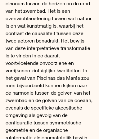
discours tussen de horizon en de rand 
van het zwembad. Het is een 
evenwichtsoefening tussen wat natuur 
is en wat kunstmatig is, waarbij het 
contrast de causaliteit tussen deze 
twee actoren benadrukt. Het bewijs 
van deze interpretatieve transformatie 
is te vinden in de daaruit 
voortvloeiende onvoorziene en 
verrijkende zintuiglijke kwaliteiten. In 
het geval van Piscinas das Marés zou 
men bijvoorbeeld kunnen kijken naar 
de harmonie tussen de golven van het 
zwembad en de golven van de oceaan, 
evenals de specifieke akoestische 
omgeving als gevolg van de 
configuratie tussen symmetrische 
geometrie en de organische 
rotsformatie als onomstotelijk bewijs 