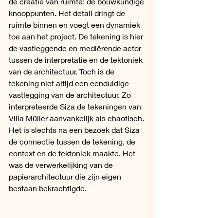
de creatie van ruimte: de bouwkundige 
knooppunten. Het detail dringt de 
ruimte binnen en voegt een dynamiek 
toe aan het project. De tekening is hier 
de vastleggende en mediërende actor 
tussen de interpretatie en de tektoniek 
van de architectuur. Toch is de 
tekening niet altijd een eenduidige 
vastlegging van de architectuur. Zo 
interpreteerde Siza de tekeningen van 
Villa Müller aanvankelijk als chaotisch. 
Het is slechts na een bezoek dat Siza 
de connectie tussen de tekening, de 
context en de tektoniek maakte. Het 
was de verwerkelijking van de 
papierarchitectuur die zijn eigen 
bestaan bekrachtigde. 