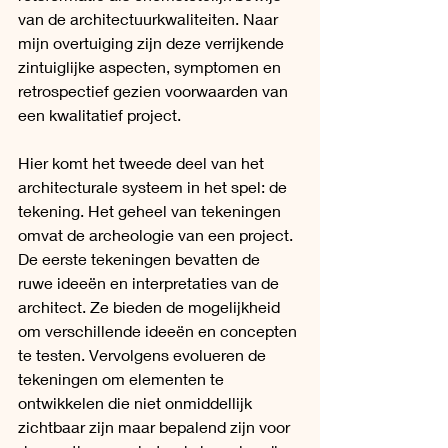
van de architectuurkwaliteiten. Naar 
mijn overtuiging zijn deze verrijkende 
zintuiglijke aspecten, symptomen en 
retrospectief gezien voorwaarden van 
een kwalitatief project.
Hier komt het tweede deel van het 
architecturale systeem in het spel: de 
tekening. Het geheel van tekeningen 
omvat de archeologie van een project. 
De eerste tekeningen bevatten de 
ruwe ideeën en interpretaties van de 
architect. Ze bieden de mogelijkheid 
om verschillende ideeën en concepten 
te testen. Vervolgens evolueren de 
tekeningen om elementen te 
ontwikkelen die niet onmiddellijk 
zichtbaar zijn maar bepalend zijn voor 