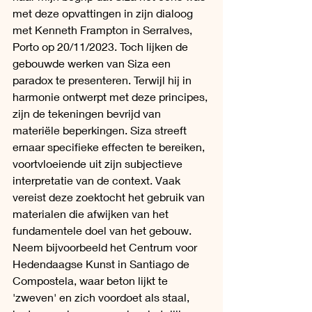
met deze opvattingen in zijn dialoog 
met Kenneth Frampton in Serralves, 
Porto op 20/11/2023. Toch lijken de 
gebouwde werken van Siza een 
paradox te presenteren. Terwijl hij in 
harmonie ontwerpt met deze principes, 
zijn de tekeningen bevrijd van 
materiële beperkingen. Siza streeft 
ernaar specifieke effecten te bereiken, 
voortvloeiende uit zijn subjectieve 
interpretatie van de context. Vaak 
vereist deze zoektocht het gebruik van 
materialen die afwijken van het 
fundamentele doel van het gebouw. 
Neem bijvoorbeeld het Centrum voor 
Hedendaagse Kunst in Santiago de 
Compostela, waar beton lijkt te 
'zweven' en zich voordoet als staal, 