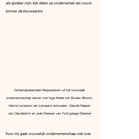
als spreker mijn kijk delen op ondernemen als vrouw 
binnen de bouwsector.
Ochtendpresentatie Perspectieven uit het vrouwelijk 
ondernemerschap samen met Inge Ketels van Bureau Stroom, 
Hanne Lenssens van Lenssens advocaten, Claudia Paepen 
van Claudadmin en Julie Driessen van Ford garage Driessen
Voor mij gaat vrouwelijk ondernemerschap niet over 