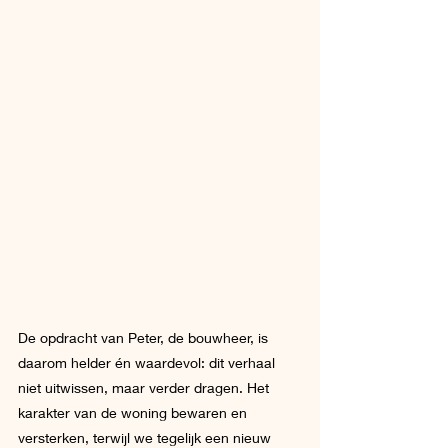
De opdracht van Peter, de bouwheer, is 
daarom helder én waardevol: dit verhaal 
niet uitwissen, maar verder dragen. Het 
karakter van de woning bewaren en 
versterken, terwijl we tegelijk een nieuw 