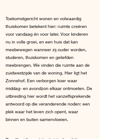
Toekomstgericht wonen en volwaardig 
thuiskomen betekent hier: ruimte creëren 
voor vandaag én voor later. Voor kinderen 
nu in volle groei, en een huis dat kan 
meebewegen wanneer zij ouder worden, 
studeren, thuiskomen en geliefden 
meebrengen. We vinden die ruimte aan de 
zuidwestzijde van de woning. Hier ligt het 
Zonnehof. Een verborgen koer waar 
middag- en avondzon elkaar ontmoeten. De 
uitbreiding hier wordt het vanzelfsprekende 
antwoord op die veranderende noden: een 
plek waar het leven zich opent, waar 
binnen en buiten samenvloeien.