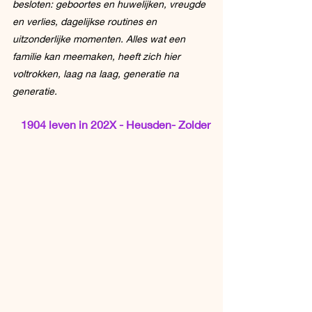
besloten: geboortes en huwelijken, vreugde 
en verlies, dagelijkse routines en 
uitzonderlijke momenten. Alles wat een 
familie kan meemaken, heeft zich hier 
voltrokken, laag na laag, generatie na 
generatie.
1904 leven in 202X - Heusden- Zolder