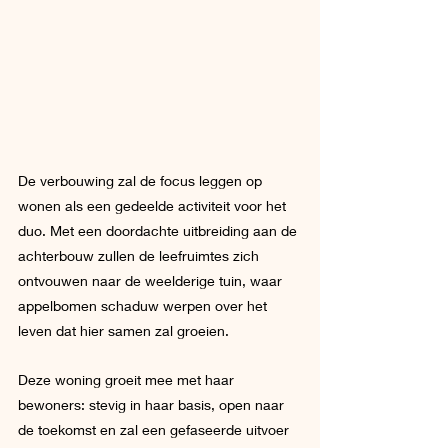
De verbouwing zal de focus leggen op 
wonen als een gedeelde activiteit voor het 
duo. Met een doordachte uitbreiding aan de 
achterbouw zullen de leefruimtes zich 
ontvouwen naar de weelderige tuin, waar 
appelbomen schaduw werpen over het 
leven dat hier samen zal groeien. 
Deze woning groeit mee met haar 
bewoners: stevig in haar basis, open naar 
de toekomst en zal een gefaseerde uitvoer 