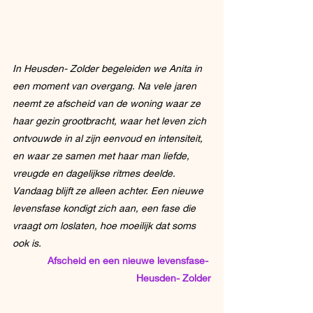
In Heusden- Zolder begeleiden we Anita in 
een moment van overgang. Na vele jaren 
neemt ze afscheid van de woning waar ze 
haar gezin grootbracht, waar het leven zich 
ontvouwde in al zijn eenvoud en intensiteit, 
en waar ze samen met haar man liefde, 
vreugde en dagelijkse ritmes deelde. 
Vandaag blijft ze alleen achter. Een nieuwe 
levensfase kondigt zich aan, een fase die 
vraagt om loslaten, hoe moeilijk dat soms 
ook is.
Afscheid en een nieuwe levensfase- 
Heusden- Zolder