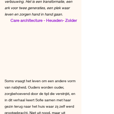
verbouwing. Het is een transformatie, een 
ark voor twee generaties, een plek waar 
leven en zorgen hand in hand gaan.
Care architecture - Heusden- Zolder
Soms vraagt het leven om een andere vorm 
van nabijheid. Ouders worden ouder, 
zorgbehoevend door de tijd die verstrijkt, en 
in dit verhaal keert Sofie samen met haar 
gezin terug naar het huis waar zij zelf werd 
grootgebracht. Niet uit nood, maar uit 