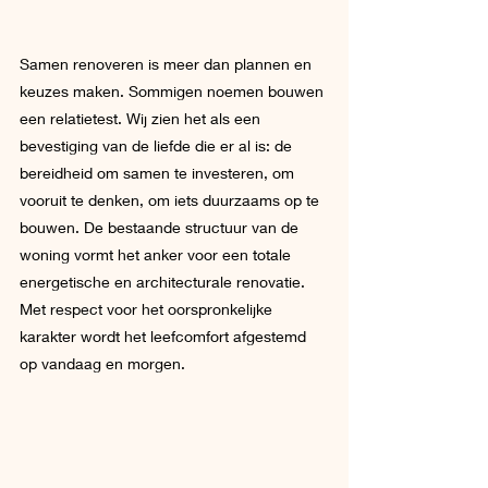
Samen renoveren is meer dan plannen en 
keuzes maken. Sommigen noemen bouwen 
een relatietest. Wij zien het als een 
bevestiging van de liefde die er al is: de 
bereidheid om samen te investeren, om 
vooruit te denken, om iets duurzaams op te 
bouwen. De bestaande structuur van de 
woning vormt het anker voor een totale 
energetische en architecturale renovatie. 
Met respect voor het oorspronkelijke 
karakter wordt het leefcomfort afgestemd 
op vandaag en morgen. 