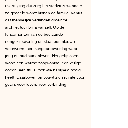
overtuiging dat zorg het sterkst is wanneer 
ze gedeeld wordt binnen de familie. Vanuit 
dat menselijke verlangen groeit de 
architectuur bijna vanzelf. Op de 
fundamenten van de bestaande 
eengezinswoning ontstaat een nieuwe 
woonvorm: een kangoeroewoning waar 
jong en oud samenleven. Het gelijkvloers 
wordt een warme zorgwoning, een veilige 
cocon, een thuis voor wie nabijheid nodig 
heeft. Daarboven ontvouwt zich ruimte voor 
gezin, voor leven, voor verbinding. 