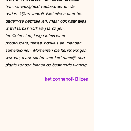
hun aanwezigheid voelbaarder en de 
ouders kijken vooruit. Niet alleen naar het 
dagelijkse gezinsleven, maar ook naar alles 
wat daarbij hoort: verjaardagen, 
familiefeesten, lange tafels waar 
grootouders, tantes, nonkels en vrienden 
samenkomen. Momenten die herinneringen 
worden, maar die tot voor kort moeilijk een 
plaats vonden binnen de bestaande woning.
het zonnehof- Bilzen