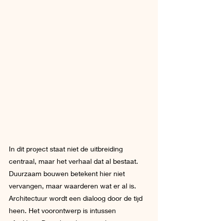
In dit project staat niet de uitbreiding 
centraal, maar het verhaal dat al bestaat. 
Duurzaam bouwen betekent hier niet 
vervangen, maar waarderen wat er al is. 
Architectuur wordt een dialoog door de tijd 
heen. Het voorontwerp is intussen 