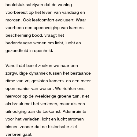
hoofdstuk schrijven dat de woning 
voorbereidt op het leven van vandaag en 
morgen. Ook leefcomfort evolueert. Waar 
voorheen een opeenvolging van kamers 
bescherming bood, vraagt het 
hedendaagse wonen om licht, lucht en 
gezondheid in openheid.
Vanuit dat besef zoeken we naar een 
zorgvuldige dynamiek tussen het bestaande 
ritme van vrij gesloten kamers  en een meer 
open manier van wonen. We richten ons 
hiervoor op de weelderige groene tuin, niet 
als breuk met het verleden, maar als een 
uitnodiging aan de toekomst. Ademruimte 
voor het verleden, licht en lucht stromen 
binnen zonder dat de historische ziel 
verloren gaat.