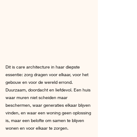
Dit is care architecture in haar diepste 
essentie: zorg dragen voor elkaar, voor het 
gebouw en voor de wereld errond. 
Duurzaam, doordacht en liefdevol. Een huis 
waar muren niet scheiden maar 
beschermen, waar generaties elkaar blijven 
vinden, en waar een woning geen oplossing 
is, maar een belofte om samen te blijven 
wonen en voor elkaar te zorgen. 