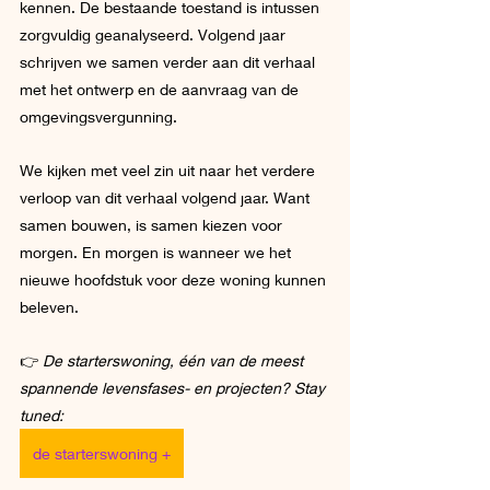
kennen. De bestaande toestand is intussen 
zorgvuldig geanalyseerd. Volgend jaar 
schrijven we samen verder aan dit verhaal 
met het ontwerp en de aanvraag van de 
omgevingsvergunning.
We kijken met veel zin uit naar het verdere 
verloop van dit verhaal volgend jaar. Want 
samen bouwen, is samen kiezen voor 
morgen. En morgen is wanneer we het 
nieuwe hoofdstuk voor deze woning kunnen 
beleven. 
👉 
De starterswoning, één van de meest 
spannende levensfases- en projecten? Stay 
tuned:
de starterswoning +