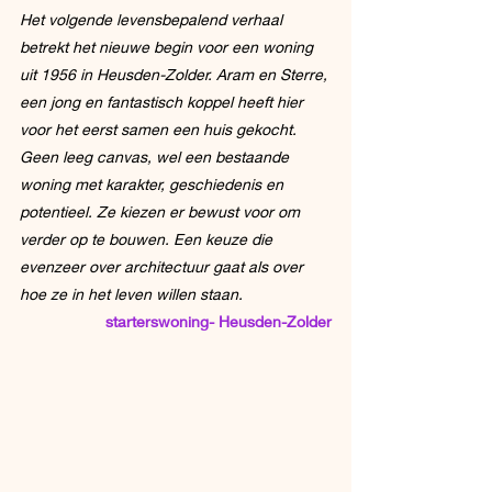
Het volgende levensbepalend verhaal 
betrekt het nieuwe begin voor een woning 
uit 1956 in Heusden-Zolder. Aram en Sterre, 
een jong en fantastisch koppel heeft hier 
voor het eerst samen een huis gekocht. 
Geen leeg canvas, wel een bestaande 
woning met karakter, geschiedenis en 
potentieel. Ze kiezen er bewust voor om 
verder op te bouwen. Een keuze die 
evenzeer over architectuur gaat als over 
hoe ze in het leven willen staan.
starterswoning- Heusden-Zolder